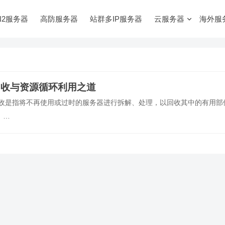
N2服务器
高防服务器
站群多IP服务器
云服务器
海外服
回收与资源循环利用之道
回收是指将不再使用或过时的服务器进行拆解、处理，以回收其中的有用部
，…