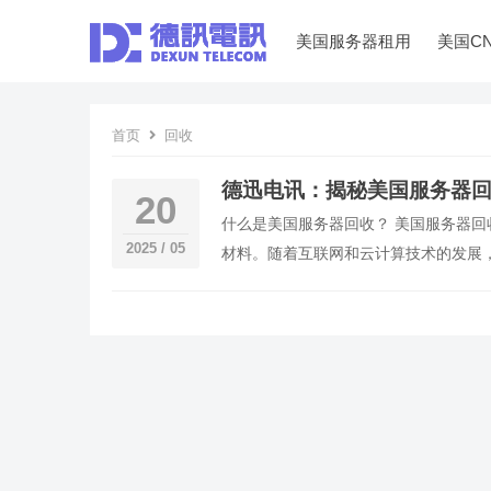
美国服务器租用
美国C
首页
回收
德迅电讯：揭秘美国服务器
20
什么是美国服务器回收？ 美国服务器
2025 / 05
材料。随着互联网和云计算技术的发展