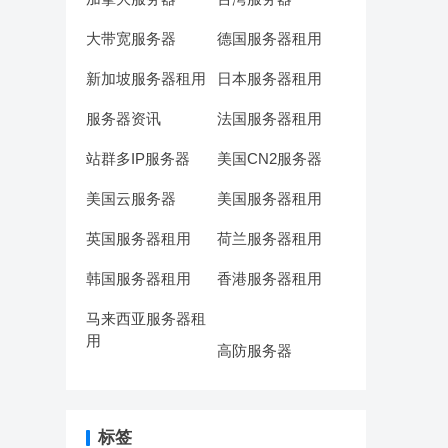
大带宽服务器
德国服务器租用
新加坡服务器租用
日本服务器租用
服务器资讯
法国服务器租用
站群多IP服务器
美国CN2服务器
美国云服务器
美国服务器租用
英国服务器租用
荷兰服务器租用
韩国服务器租用
香港服务器租用
马来西亚服务器租
用
高防服务器
标签