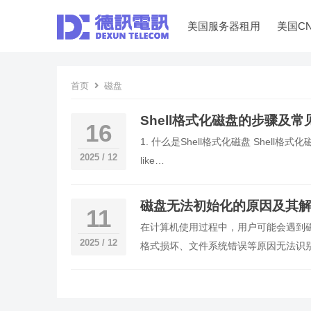
美国服务器租用
美国C
首页
磁盘
Shell格式化磁盘的步骤及
16
1. 什么是Shell格式化磁盘 Shell格
2025 / 12
like…
磁盘无法初始化的原因及其
11
在计算机使用过程中，用户可能会遇到
2025 / 12
格式损坏、文件系统错误等原因无法识