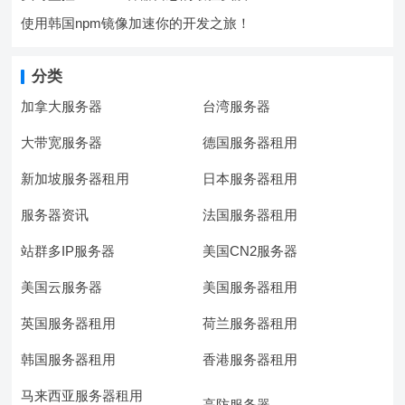
使用韩国npm镜像加速你的开发之旅！
分类
加拿大服务器
台湾服务器
大带宽服务器
德国服务器租用
新加坡服务器租用
日本服务器租用
服务器资讯
法国服务器租用
站群多IP服务器
美国CN2服务器
美国云服务器
美国服务器租用
英国服务器租用
荷兰服务器租用
韩国服务器租用
香港服务器租用
马来西亚服务器租用
高防服务器