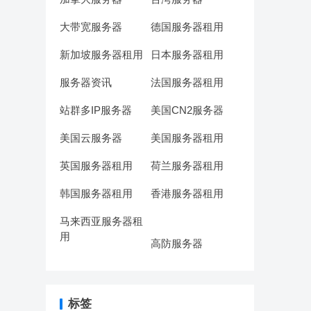
大带宽服务器
德国服务器租用
新加坡服务器租用
日本服务器租用
服务器资讯
法国服务器租用
站群多IP服务器
美国CN2服务器
美国云服务器
美国服务器租用
英国服务器租用
荷兰服务器租用
韩国服务器租用
香港服务器租用
马来西亚服务器租
用
高防服务器
标签