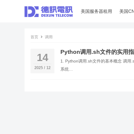
美国服务器租用
美国C
首页
调用
Python调用.sh文件的实
14
1. Python调用.sh文件的基本概念 调
2025 / 12
系统…