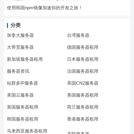
使用韩国npm镜像加速你的开发之旅！
分类
加拿大服务器
台湾服务器
大带宽服务器
德国服务器租用
新加坡服务器租用
日本服务器租用
服务器资讯
法国服务器租用
站群多IP服务器
美国CN2服务器
美国云服务器
美国服务器租用
英国服务器租用
荷兰服务器租用
韩国服务器租用
香港服务器租用
马来西亚服务器租用
高防服务器