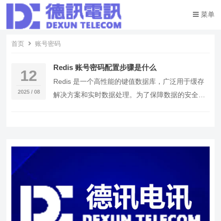
菜单
首页
账号密码
Redis 账号密码配置步骤是什么
12
Redis 是一个高性能的键值数据库，广泛用于缓存
2025 / 08
解决方案和实时数据处理。为了保障数据的安全
性，配置账号密码是不可或缺的步骤。下面将详细
介绍…