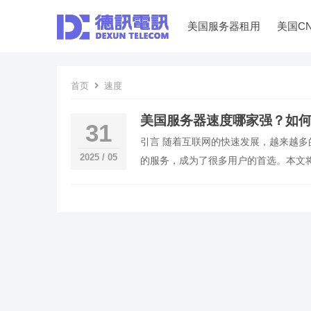
美国服务器租用
美国C
首页
速度
美国服务器速度哪家强？如
31
引言 随着互联网的快速发展，越来越
2025 / 05
的服务，成为了很多用户的首选。本文