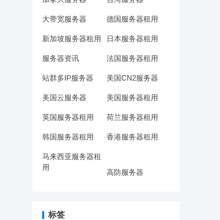
大带宽服务器
德国服务器租用
新加坡服务器租用
日本服务器租用
服务器资讯
法国服务器租用
站群多IP服务器
美国CN2服务器
美国云服务器
美国服务器租用
英国服务器租用
荷兰服务器租用
韩国服务器租用
香港服务器租用
马来西亚服务器租
用
高防服务器
标签