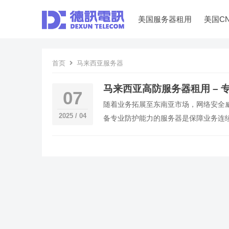
美国服务器租用
美国C
首页
马来西亚服务器
马来西亚高防服务器租用 – 
07
随着业务拓展至东南亚市场，网络安全威
2025 / 04
备专业防护能力的服务器是保障业务连