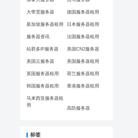
大带宽服务器
德国服务器租用
新加坡服务器租用
日本服务器租用
服务器资讯
法国服务器租用
站群多IP服务器
美国CN2服务器
美国云服务器
美国服务器租用
英国服务器租用
荷兰服务器租用
韩国服务器租用
香港服务器租用
马来西亚服务器租
用
高防服务器
标签