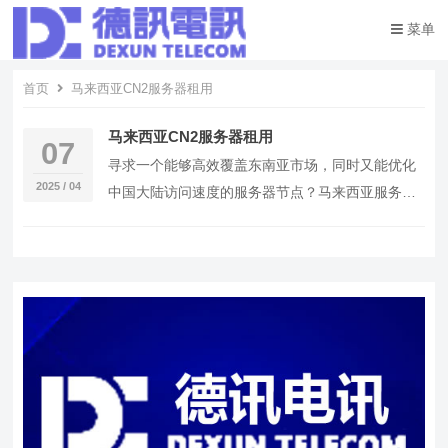
菜单
首页
马来西亚CN2服务器租用
马来西亚CN2服务器租用
07
寻求一个能够高效覆盖东南亚市场，同时又能优化
2025 / 04
中国大陆访问速度的服务器节点？马来西亚服务器
租用服务，特别是配备了优质CN2优化线路的方
案，为您…