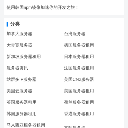
使用韩国npm镜像加速你的开发之旅！
分类
加拿大服务器
台湾服务器
大带宽服务器
德国服务器租用
新加坡服务器租用
日本服务器租用
服务器资讯
法国服务器租用
站群多IP服务器
美国CN2服务器
美国云服务器
美国服务器租用
英国服务器租用
荷兰服务器租用
韩国服务器租用
香港服务器租用
马来西亚服务器租用
高防服务器