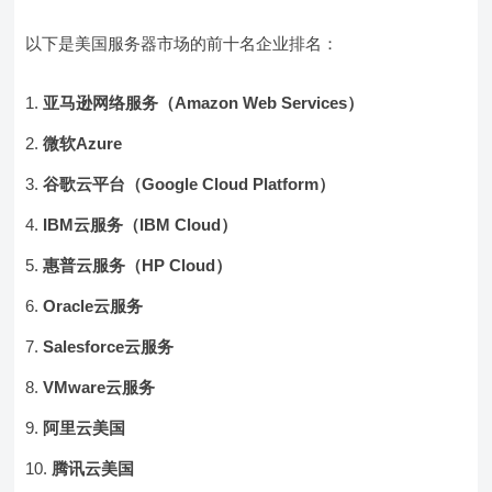
以下是美国服务器市场的前十名企业排名：
亚马逊网络服务（Amazon Web Services）
微软Azure
谷歌云平台（Google Cloud Platform）
IBM云服务（IBM Cloud）
惠普云服务（HP Cloud）
Oracle云服务
Salesforce云服务
VMware云服务
阿里云美国
腾讯云美国