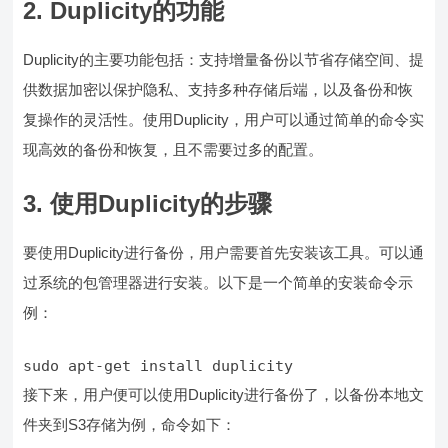
2. Duplicity的功能
Duplicity的主要功能包括：支持增量备份以节省存储空间、提
供数据加密以保护隐私、支持多种存储后端，以及备份和恢
复操作的灵活性。使用Duplicity，用户可以通过简单的命令实
现高效的备份和恢复，且不需要过多的配置。
3. 使用Duplicity的步骤
要使用Duplicity进行备份，用户需要首先安装该工具。可以通
过系统的包管理器进行安装。以下是一个简单的安装命令示
例：
sudo apt-get install duplicity
接下来，用户便可以使用Duplicity进行备份了，以备份本地文
件夹到S3存储为例，命令如下：