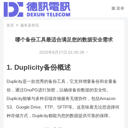
菜单
首页
服务器资讯
哪个备份工具最适合满足您的数据安全需求
2025年8月27日 01:00:38
•
1. Duplicity备份概述
Duplicity是一款优秀的备份工具，它支持增量备份和全量备
份，通过GnuPG进行加密，以确保备份数据的安全性。
Duplicity能够与多种后端存储服务无缝协作，包括Amazon
S3、Google Drive、FTP、SFTP等。这意味着无论您选择何
种存储方式，Duplicity都能为您的数据提供可靠的保障。