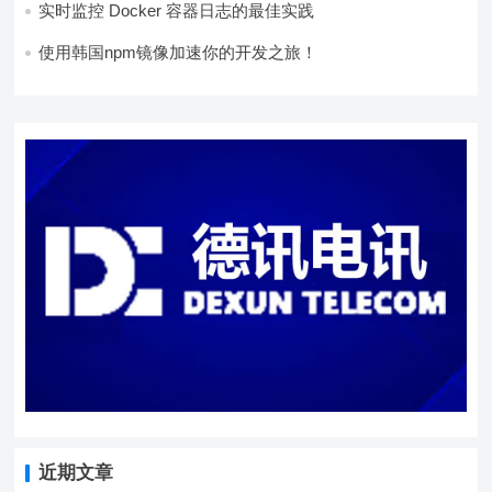
实时监控 Docker 容器日志的最佳实践
使用韩国npm镜像加速你的开发之旅！
近期文章