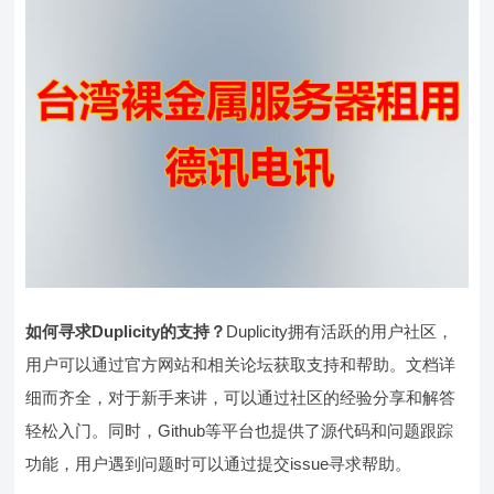
如何寻求Duplicity的支持？
Duplicity拥有活跃的用户社区，
用户可以通过官方网站和相关论坛获取支持和帮助。文档详
细而齐全，对于新手来讲，可以通过社区的经验分享和解答
轻松入门。同时，Github等平台也提供了源代码和问题跟踪
功能，用户遇到问题时可以通过提交issue寻求帮助。