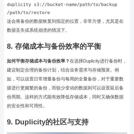
duplicity s3://bucket-name/path/to/backup 
/path/to/restore
这会将备份的数据恢复到指定的位置，非常方便，尤其是在
数据丢失或系统崩溃的情况下。
8. 存储成本与备份效率的平衡
如何平衡存储成本与备份效率？
在选择Duplicity进行备份时，
建议制定合理的备份计划，结合业务需求与存储预算。例
如，可以设置日常增量备份与每周的全量备份，对于重要数
据进行更频繁的备份，而较少变动的数据则可以设置延后备
份周期。这样的方式能有效降低存储成本，同时又确保数据
的安全性和可用性。
9. Duplicity的社区与支持