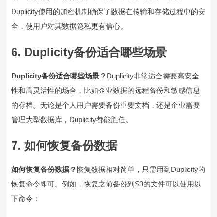
Duplicity使用的加密机制确保了数据在传输和存储过程中的安
全，使用户对其数据隐私更有信心。
6. Duplicity备份适合哪些场景
Duplicity备份适合哪些场景？
Duplicity非常适合需要高安全
性和高灵活性的场合，比如企业数据的远程备份和敏感信息
的存档。无论是个人用户需要备份重要文档，还是企业需要
管理大型数据库，Duplicity都能胜任。
7. 如何恢复备份数据
如何恢复备份数据？
恢复数据相对简单，只需用到Duplicity的
恢复命令即可。例如，恢复之前备份到S3的文件可以使用以
下命令：