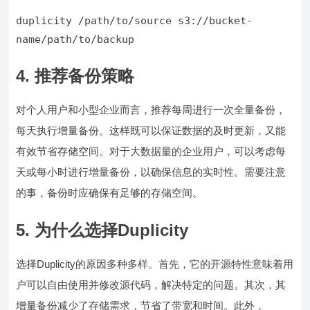
duplicity /path/to/source s3://bucket-
name/path/to/backup
4. 推荐备份策略
对个人用户和小型企业而言，推荐每周进行一次全量备份，
每天执行增量备份。这样既可以保证数据的及时更新，又能
有效节省存储空间。对于大数据量的企业用户，可以考虑每
天或每小时进行增量备份，以确保信息的实时性。需要注意
的事，备份时应确保有足够的存储空间。
5. 为什么选择Duplicity
选择Duplicity的原因多种多样。首先，它的开源特性意味着用
户可以自由使用并修改源代码，解决特定的问题。其次，其
增量备份减少了存储需求，节省了带宽和时间。此外，