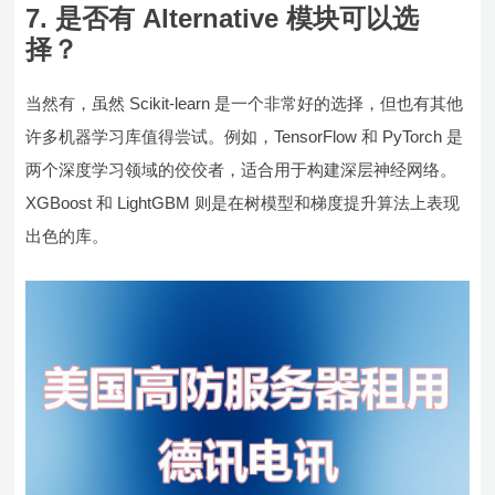
7.
是否有 Alternative 模块可以选
择？
当然有，虽然 Scikit-learn 是一个非常好的选择，但也有其他
许多机器学习库值得尝试。例如，TensorFlow 和 PyTorch 是
两个深度学习领域的佼佼者，适合用于构建深层神经网络。
XGBoost 和 LightGBM 则是在树模型和梯度提升算法上表现
出色的库。