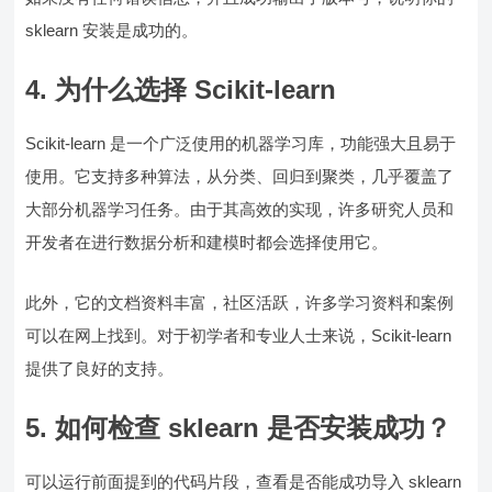
sklearn 安装是成功的。
4. 为什么选择 Scikit-learn
Scikit-learn 是一个广泛使用的机器学习库，功能强大且易于
使用。它支持多种算法，从分类、回归到聚类，几乎覆盖了
大部分机器学习任务。由于其高效的实现，许多研究人员和
开发者在进行数据分析和建模时都会选择使用它。
此外，它的文档资料丰富，社区活跃，许多学习资料和案例
可以在网上找到。对于初学者和专业人士来说，Scikit-learn
提供了良好的支持。
5.
如何检查 sklearn 是否安装成功？
可以运行前面提到的代码片段，查看是否能成功导入 sklearn