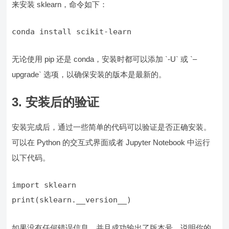
来安装 sklearn，命令如下：
conda install scikit-learn
无论使用 pip 还是 conda，安装时都可以添加 `-U` 或 `–
upgrade` 选项，以确保安装的版本是最新的。
3. 安装后的验证
安装完成后，通过一些简单的代码可以验证是否正确安装。
可以在 Python 的交互式界面或者 Jupyter Notebook 中运行
以下代码。
print(sklearn.__version__)
如果没有任何错误信息，并且成功输出了版本号，说明你的