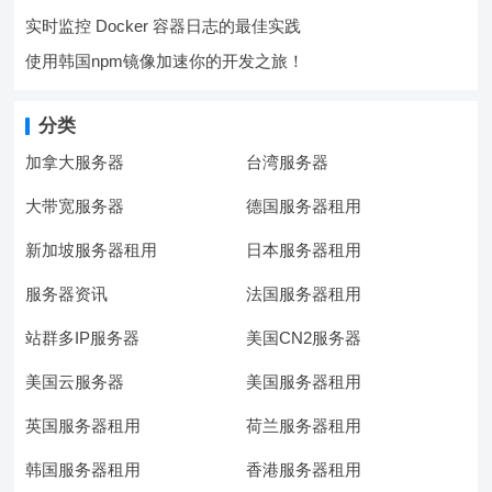
实时监控 Docker 容器日志的最佳实践
使用韩国npm镜像加速你的开发之旅！
分类
加拿大服务器
台湾服务器
大带宽服务器
德国服务器租用
新加坡服务器租用
日本服务器租用
服务器资讯
法国服务器租用
站群多IP服务器
美国CN2服务器
美国云服务器
美国服务器租用
英国服务器租用
荷兰服务器租用
韩国服务器租用
香港服务器租用