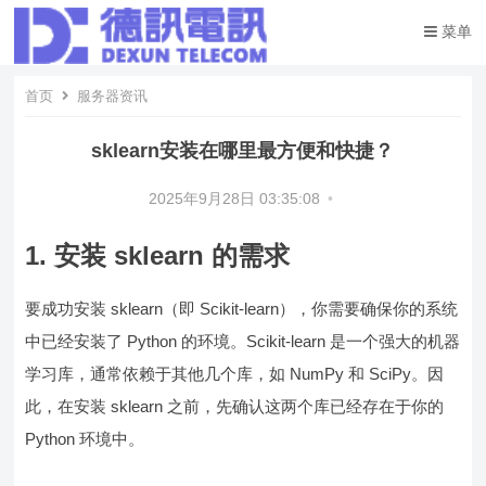
菜单
首页
服务器资讯
sklearn安装在哪里最方便和快捷？
2025年9月28日 03:35:08
•
1. 安装 sklearn 的需求
要成功安装 sklearn（即 Scikit-learn），你需要确保你的系统
中已经安装了 Python 的环境。Scikit-learn 是一个强大的机器
学习库，通常依赖于其他几个库，如 NumPy 和 SciPy。因
此，在安装 sklearn 之前，先确认这两个库已经存在于你的
Python 环境中。