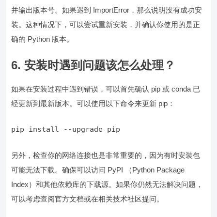
并输出版本号。如果遇到 ImportError，那么说明没有成功安
装。这种情况下，可以尝试重新安装，并确认你使用的是正
确的 Python 版本。
6.
安装时遇到问题该怎么处理？
如果在安装过程中遇到错误，可以首先确认 pip 或 conda 已
经更新到最新版本。可以使用以下命令来更新 pip：
pip install --upgrade pip
另外，检查你的网络连接也是非常重要的，因为有时安装包
可能无法下载。确保可以访问 PyPI （Python Package
Index）和其他依赖库的下载源。如果你仍然无法解决问题，
可以考虑查阅官方文档或在相关技术社区提问。