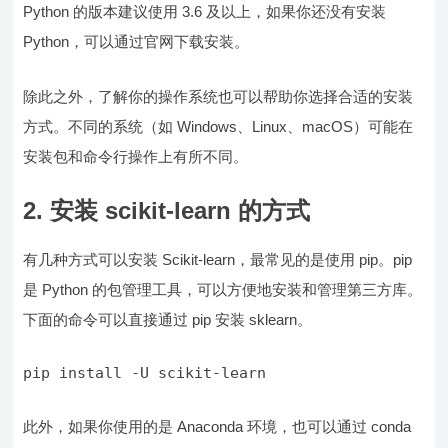
Python 的版本建议使用 3.6 及以上，如果你还没有安装
Python，可以通过官网下载安装。
除此之外，了解你的操作系统也可以帮助你选择合适的安装
方式。不同的系统（如 Windows、Linux、macOS）可能在
安装包和命令行操作上有所不同。
2. 安装 scikit-learn 的方式
有几种方式可以安装 Scikit-learn，最常见的是使用 pip。pip
是 Python 的包管理工具，可以方便地安装和管理第三方库。
下面的命令可以直接通过 pip 安装 sklearn。
pip install -U scikit-learn
此外，如果你使用的是 Anaconda 环境，也可以通过 conda