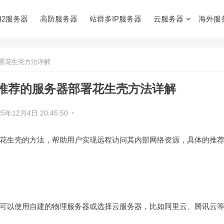
N2服务器
高防服务器
站群多IP服务器
云服务器
海外服
署花生壳方法详解
推荐的服务器部署花生壳方法详解
25年12月4日 20:45:50
•
花生壳的方法，帮助用户实现远程访问其内部网络资源，具体的推
可以使用自建的物理服务器或选择云服务器，比如阿里云、腾讯云