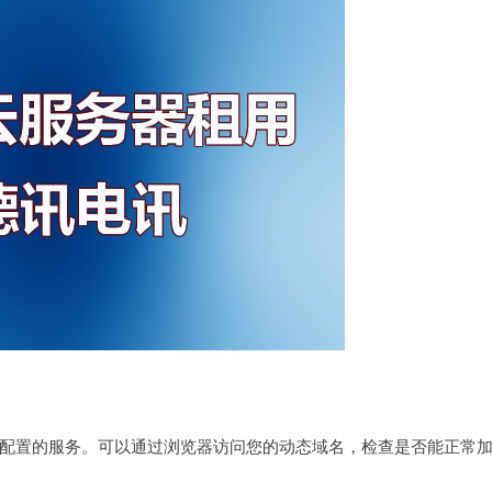
配置的服务。可以通过浏览器访问您的动态域名，检查是否能正常