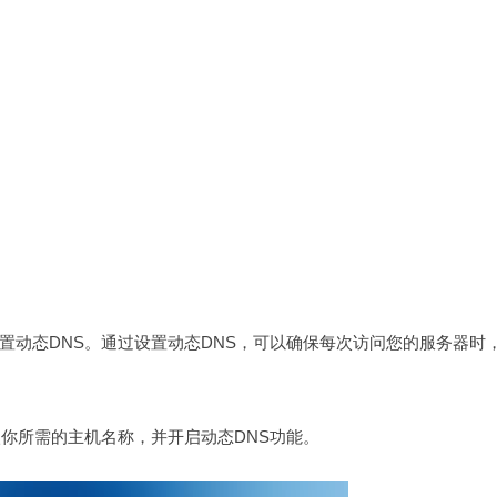
置动态DNS。通过设置动态DNS，可以确保每次访问您的服务器时
你所需的主机名称，并开启动态DNS功能。