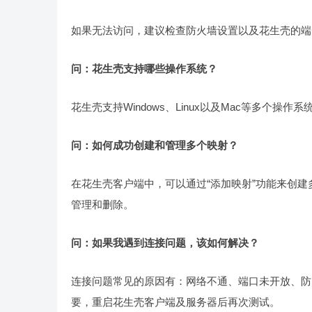
如果无法访问，建议检查防火墙设置以及花生壳的端
问：花生壳支持哪些操作系统？
花生壳支持Windows、Linux以及Mac等多
问：如何成功创建和管理多个映射？
在花生壳客户端中，可以通过“添加映射”功能来创
管理和删除。
问：如果我遇到连接问题，该如何解决？
连接问题常见的原因有：网络不通、端口未开放、防
要，重启花生壳客户端及服务器后再次测试。