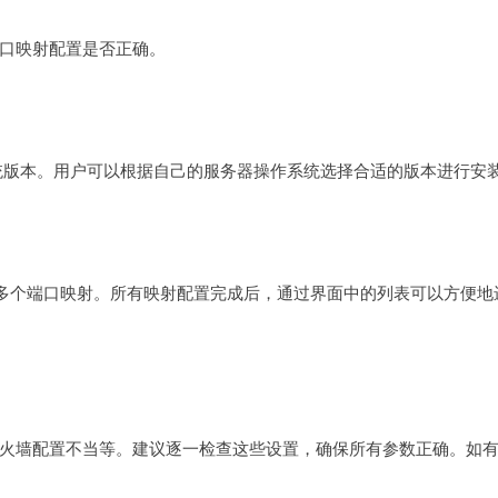
口映射配置是否正确。
个操作系统版本。用户可以根据自己的服务器操作系统选择合适的版本进行安
建多个端口映射。所有映射配置完成后，通过界面中的列表可以方便地
火墙配置不当等。建议逐一检查这些设置，确保所有参数正确。如