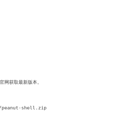
官网获取最新版本。
/peanut-shell.zip