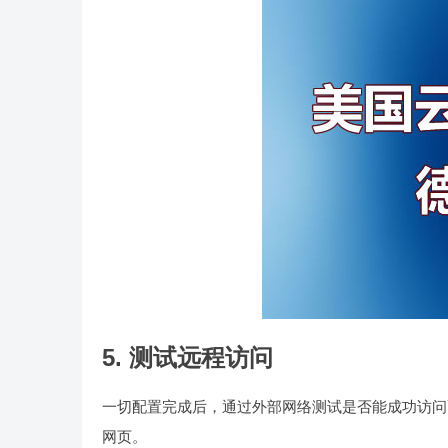
5. 测试远程访问
一切配置完成后，通过外部网络测试是否能成功访问
网页。