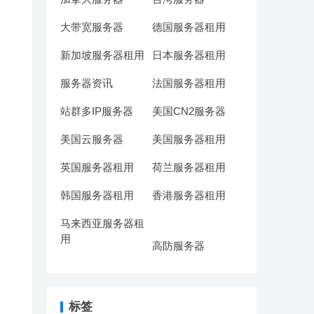
大带宽服务器
德国服务器租用
新加坡服务器租用
日本服务器租用
服务器资讯
法国服务器租用
站群多IP服务器
美国CN2服务器
美国云服务器
美国服务器租用
英国服务器租用
荷兰服务器租用
韩国服务器租用
香港服务器租用
马来西亚服务器租
用
高防服务器
标签