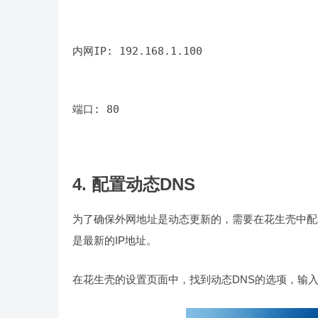
内网IP: 192.168.1.100
端口: 80
4. 配置动态DNS
为了确保外网地址是动态更新的，需要在花生壳中配
是最新的IP地址。
在花生壳的设置页面中，找到动态DNS的选项，输入