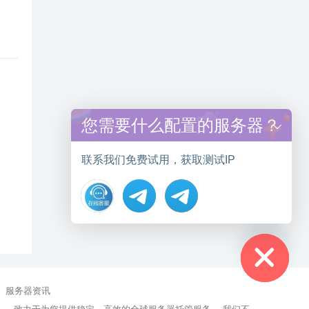
您需要什么配置的服务器？
联系我们免费试用，获取测试IP
Hide chaty
服务器资讯