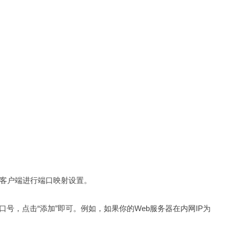
客户端进行端口映射设置。
号，点击“添加”即可。例如，如果你的Web服务器在内网IP为