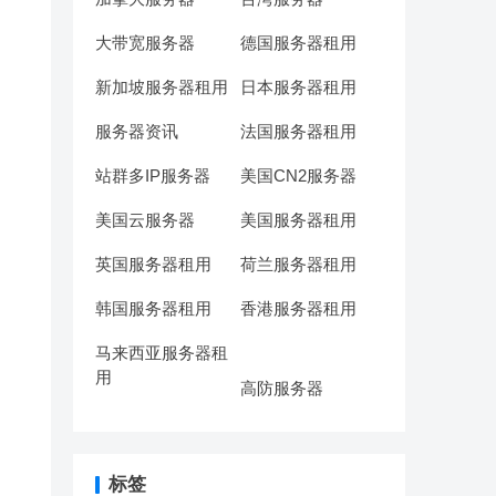
大带宽服务器
德国服务器租用
新加坡服务器租用
日本服务器租用
服务器资讯
法国服务器租用
站群多IP服务器
美国CN2服务器
美国云服务器
美国服务器租用
英国服务器租用
荷兰服务器租用
韩国服务器租用
香港服务器租用
马来西亚服务器租
用
高防服务器
标签