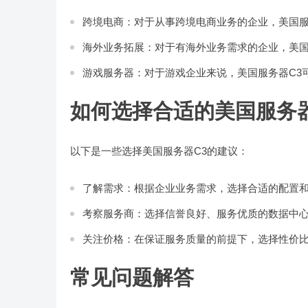
跨境电商：对于从事跨境电商业务的企业，美国服
海外业务拓展：对于有海外业务需求的企业，美国
游戏服务器：对于游戏企业来说，美国服务器C3
如何选择合适的美国服务器
以下是一些选择美国服务器C3的建议：
了解需求：根据企业业务需求，选择合适的配置
考察服务商：选择信誉良好、服务优质的数据中
关注价格：在保证服务质量的前提下，选择性价
常见问题解答