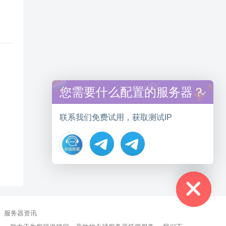
您需要什么配置的服务器？
联系我们免费试用，获取测试IP
Hide chaty
服务器资讯