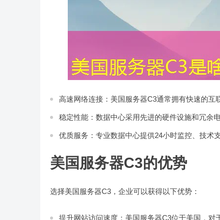
高速网络连接：美国服务器C3通常拥有快速的互
稳定性能：数据中心采用先进的硬件设施和冗余
优质服务：专业数据中心提供24小时监控、技术
美国服务器C3的优势
选择美国服务器C3，企业可以获得以下优势：
提升网站访问速度：美国服务器C3位于美国，对