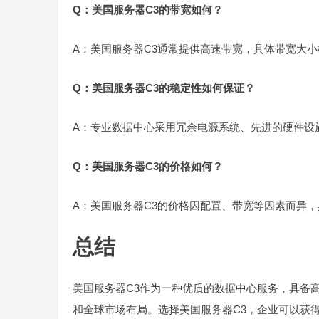
Q：美国服务器C3的带宽如何？
A：美国服务器C3通常提供高速带宽，具体带宽大
Q：美国服务器C3的稳定性如何保证？
A：专业数据中心采用冗余电源系统、先进的硬件设
Q：美国服务器C3的价格如何？
A：美国服务器C3的价格因配置、带宽等因素而异
总结
美国服务器C3作为一种优质的数据中心服务，具备
和全球市场布局。选择美国服务器C3，企业可以获