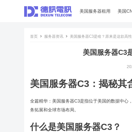
美国服务器租用
美国C
首页
服务器资讯
美国服务器C3是啥？原来是这款高
美国服务器C3
20
美国服务器C3：揭秘其
全篇精华：美国服务器C3是指位于美国的数据中心
务拓展和全球市场布局。
什么是美国服务器C3？