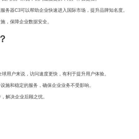
服务器C3可以帮助企业快速进入国际市场，提升品牌知名度。
措施，保障企业数据安全。
？
全球用户来说，访问速度更快，有利于提升用户体验。
件设施和稳定的服务，确保企业业务不受影响。
持，解决企业后顾之忧。