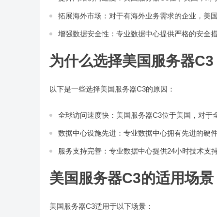
拓展海外市场：对于有海外业务需求的企业，美国
增强数据安全性：专业数据中心提供严格的安全
为什么选择美国服务器C3
以下是一些选择美国服务器C3的原因：
全球访问速度快：美国服务器C3位于美国，对于
数据中心设施先进：专业数据中心拥有先进的硬
服务支持完善：专业数据中心提供24小时技术支
美国服务器C3的适用场景
美国服务器C3适用于以下场景：