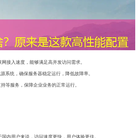
联网接入速度，能够满足高并发访问需求。
电源系统，确保服务器稳定运行，降低故障率。
支持等服务，保障企业业务的正常运行。
于国内用户来说，访问速度更快，用户体验更佳。