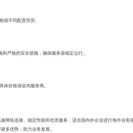
小根据不同配置而异。
施和严格的安全措施，确保服务器稳定运行。
，具体价格请咨询服务商。
高速网络连接、稳定性能和优质服务，适合国内外企业进行海外业务
得诸多优势，助力业务发展。