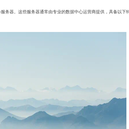
心服务器。这些服务器通常由专业的数据中心运营商提供，具备以下