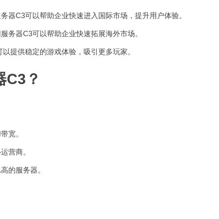
务器C3可以帮助企业快速进入国际市场，提升用户体验。
服务器C3可以帮助企业快速拓展海外市场。
可以提供稳定的游戏体验，吸引更多玩家。
C3？
和带宽。
心运营商。
比高的服务器。