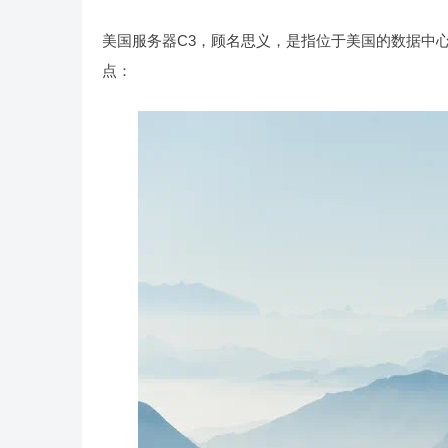
美国服务器C3，顾名思义，是指位于美国的数据中
点：