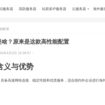
N2服务器
高防服务器
站群多IP服务器
云服务器
海外服
性能配置
是啥？原来是这款高性能配置
25年4月3日 19:38:57
•
含义与优势
，具备高速网络连接、稳定性能和优质服务，适合国内外企业进行海