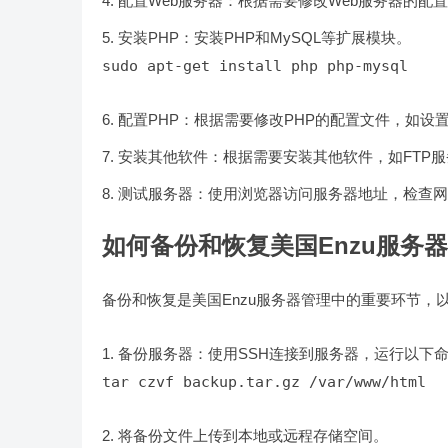
配置Web服务器：根据需要修改Web服务器的配
安装PHP：安装PHP和MySQL等扩展模块。
sudo apt-get install php php-mysql
配置PHP：根据需要修改PHP的配置文件，如设
安装其他软件：根据需要安装其他软件，如FTP
测试服务器：使用浏览器访问服务器地址，检查网
如何备份和恢复美国Enzu服务
备份和恢复是美国Enzu服务器管理中的重要环节，
备份服务器：使用SSH连接到服务器，运行以下
tar czvf backup.tar.gz /var/www/html
将备份文件上传到本地或远程存储空间。