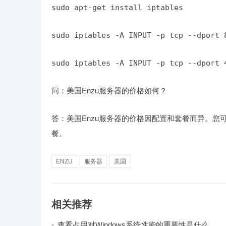
sudo apt-get install iptables
sudo iptables -A INPUT -p tcp --dport 
sudo iptables -A INPUT -p tcp --dport 
问：美国Enzu服务器的价格如何？
答：美国Enzu服务器的价格因配置和套餐而异。您
餐。
ENZU
服务器
美国
相关推荐
查看占用对Windows系统性能的重要性是什么