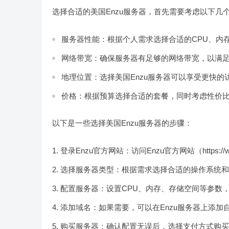
选择合适的美国Enzu服务器，首先需要考虑以下几
服务器性能：根据个人需求选择合适的CPU、内
网络带宽：确保服务器有足够的网络带宽，以满
地理位置：选择美国Enzu服务器可以享受更快
价格：根据预算选择合适的套餐，同时考虑性价
以下是一些选择美国Enzu服务器的步骤：
登录Enzu官方网站：访问Enzu官方网站（https://
选择服务器类型：根据需求选择合适的操作系统和服务器
配置服务器：设置CPU、内存、存储空间等参数
添加域名：如果需要，可以在Enzu服务器上添加
购买服务器：确认配置无误后，选择支付方式购买