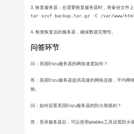
恢复服务器：在需要恢复服务器时，将备份文件上
tar xzvf backup.tar.gz -C /var/www/htm
检查恢复后的服务器，确保数据完整性。
问答环节
问：美国Enzu服务器的网络速度如何？
答：美国Enzu服务器提供高速的网络连接，平均网络
验。
问：如何设置美国Enzu服务器的防火墙规则？
答：登录服务器后，可以使用iptables工具设置防