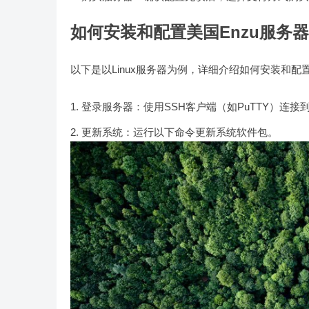
如何安装和配置美国Enzu服务
以下是以Linux服务器为例，详细介绍如何安装和配置
登录服务器：使用SSH客户端（如PuTTY）连接
更新系统：运行以下命令更新系统软件包。