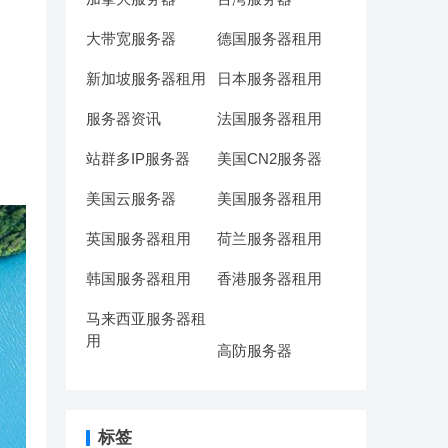
大带宽服务器
德国服务器租用
新加坡服务器租用
日本服务器租用
服务器资讯
法国服务器租用
站群多IP服务器
美国CN2服务器
美国云服务器
美国服务器租用
英国服务器租用
荷兰服务器租用
韩国服务器租用
香港服务器租用
马来西亚服务器租
用
高防服务器
标签