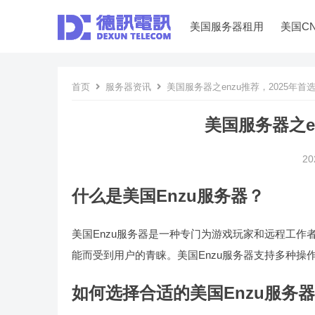
美国服务器租用
美国C
首页
服务器资讯
美国服务器之enzu推荐，2025年首
美国服务器之e
20
什么是美国Enzu服务器？
美国Enzu服务器是一种专门为游戏玩家和远程工
能而受到用户的青睐。美国Enzu服务器支持多种操作系
如何选择合适的美国Enzu服务