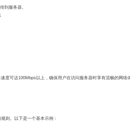
传到服务器。
l
速度可达100Mbps以上，确保用户在访问服务器时享有流畅的网络
火墙规则。以下是一个基本示例：