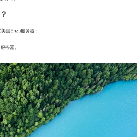
器？
美国Enzu服务器：
到服务器。