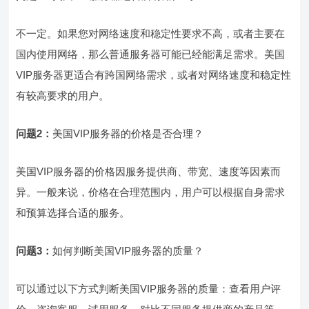
不一定。如果您对网络速度和稳定性要求不高，或者主要在
国内使用网络，那么普通服务器可能已经能满足需求。美国
VIP服务器更适合有跨国网络需求，或者对网络速度和稳定性
有较高要求的用户。
问题2：
美国VIP服务器的价格是否合理？
美国VIP服务器的价格因服务提供商、带宽、速度等因素而
异。一般来说，价格在合理范围内，用户可以根据自身需求
和预算选择合适的服务。
问题3：
如何判断美国VIP服务器的质量？
可以通过以下方式判断美国VIP服务器的质量：查看用户评