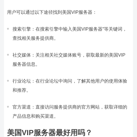
用户可以通过以下途径找到美国VIP服务器：
搜索引擎：在搜索引擎中输入美国VIP服务器”等关键词，
查找相关服务提供商。
社交媒体：关注相关社交媒体账号，获取最新的美国VIP
服务器信息。
行业论坛：在行业论坛中询问，了解其他用户的使用体验
和推荐。
官方渠道：直接访问服务提供商的官方网站，获取详细的
产品信息和购买渠道。
美国VIP服务器最好用吗？