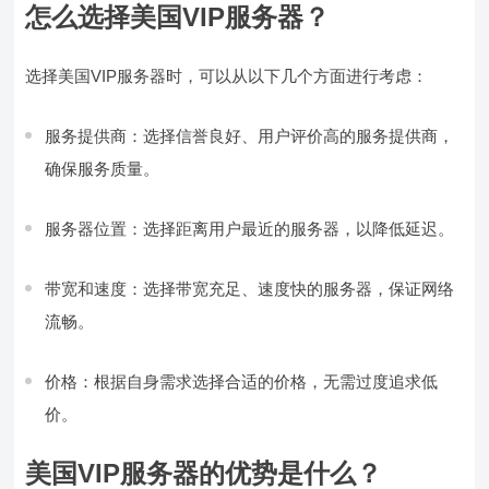
怎么选择美国VIP服务器？
选择美国VIP服务器时，可以从以下几个方面进行考虑：
服务提供商：选择信誉良好、用户评价高的服务提供商，
确保服务质量。
服务器位置：选择距离用户最近的服务器，以降低延迟。
带宽和速度：选择带宽充足、速度快的服务器，保证网络
流畅。
价格：根据自身需求选择合适的价格，无需过度追求低
价。
美国VIP服务器的优势是什么？