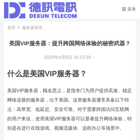
菜单
首页
服务器资讯
美国VIP服务器：提升跨国网络体验的秘密武器？
2025年4月9日 16:23:59
•
什么是美国VIP服务器？
美国VIP服务器，顾名思义，是指专门为用户提供高速、稳定
网络连接的服务器，位于美国。这类服务器通常具备以下特
点：高带宽、低延迟、安全可靠。对于需要跨国访问互联网
的用户来说，使用美国VIP服务器可以显著提升网络体验，特
别是在进行在线游戏、视频流媒体、远程办公等场景中。