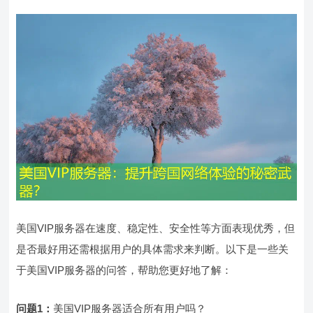
美国VIP服务器在速度、稳定性、安全性等方面表现优秀，但
是否最好用还需根据用户的具体需求来判断。以下是一些关
于美国VIP服务器的问答，帮助您更好地了解：
问题1：
美国VIP服务器适合所有用户吗？