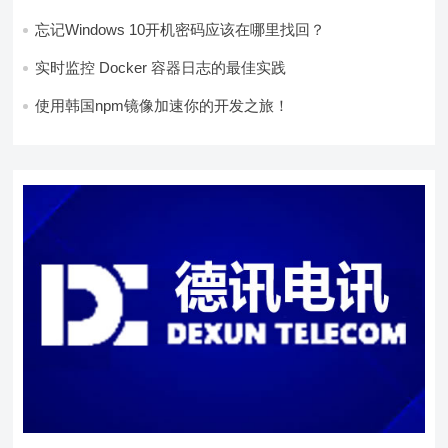
忘记Windows 10开机密码应该在哪里找回？
实时监控 Docker 容器日志的最佳实践
使用韩国npm镜像加速你的开发之旅！