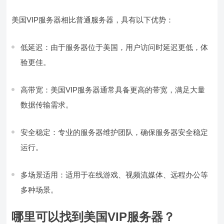
美国VIP服务器相比普通服务器，具有以下优势：
低延迟：由于服务器位于美国，用户访问时延迟更低，体
验更佳。
高带宽：美国VIP服务器通常具备更高的带宽，满足大量
数据传输需求。
安全稳定：专业的服务器维护团队，确保服务器安全稳定
运行。
多场景适用：适用于在线游戏、视频流媒体、远程办公等
多种场景。
哪里可以找到美国VIP服务器？