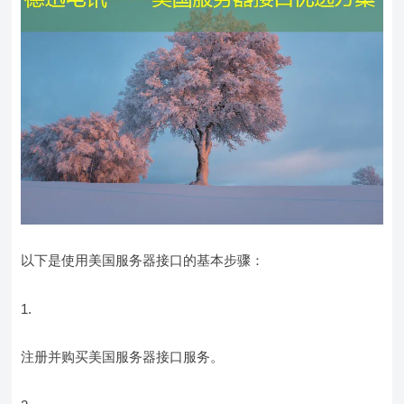
以下是使用美国服务器接口的基本步骤：
注册并购买美国服务器接口服务。