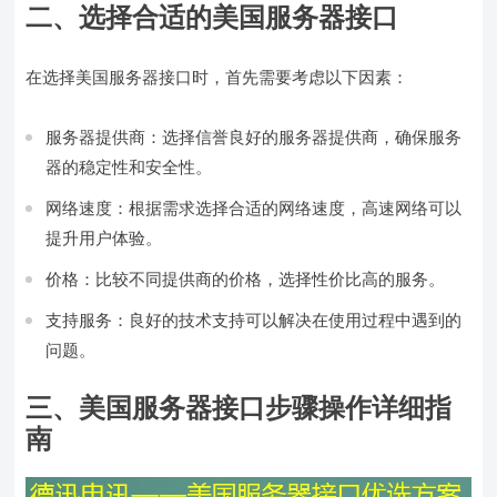
二、选择合适的美国服务器接口
在选择美国服务器接口时，首先需要考虑以下因素：
服务器提供商：选择信誉良好的服务器提供商，确保服务
器的稳定性和安全性。
网络速度：根据需求选择合适的网络速度，高速网络可以
提升用户体验。
价格：比较不同提供商的价格，选择性价比高的服务。
支持服务：良好的技术支持可以解决在使用过程中遇到的
问题。
三、美国服务器接口步骤操作详细指
南