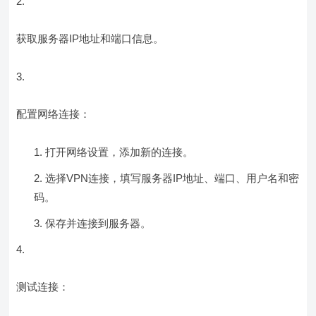
获取服务器IP地址和端口信息。
配置网络连接：
打开网络设置，添加新的连接。
选择VPN连接，填写服务器IP地址、端口、用户名和密
码。
保存并连接到服务器。
测试连接：