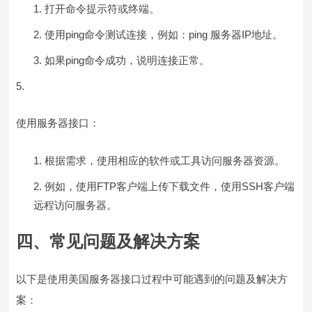
打开命令提示符或终端。
使用ping命令测试连接，例如：ping 服务器IP地址。
如果ping命令成功，说明连接正常。
使用服务器接口：
根据需求，使用相应的软件或工具访问服务器资源。
例如，使用FTP客户端上传下载文件，使用SSH客户端
远程访问服务器。
四、常见问题及解决方案
以下是使用美国服务器接口过程中可能遇到的问题及解决方
案：