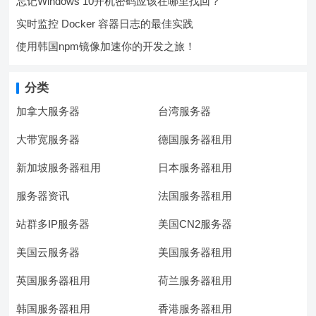
忘记Windows 10开机密码应该在哪里找回？
实时监控 Docker 容器日志的最佳实践
使用韩国npm镜像加速你的开发之旅！
分类
加拿大服务器
台湾服务器
大带宽服务器
德国服务器租用
新加坡服务器租用
日本服务器租用
服务器资讯
法国服务器租用
站群多IP服务器
美国CN2服务器
美国云服务器
美国服务器租用
英国服务器租用
荷兰服务器租用
韩国服务器租用
香港服务器租用