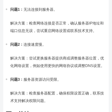
问题1：
无法连接到服务器。
解决方案：检查网络连接是否正常，确认服务器IP地址和
端口信息无误，尝试重启网络设置或联系技术支持。
问题2：
连接速度慢。
解决方案：尝试更换服务器提供商或调整服务器位置，优
化网络设置，例如使用更快的网络协议或调整DNS设置。
问题3：
服务器资源访问受限。
解决方案：检查服务器配置，确保权限设置正确，联系技
术支持解决权限问题。