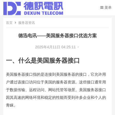
菜单
首页
服务器资讯
德迅电讯——美国服务器接口优选方案
2025年4月11日 04:25:11
•
一、什么是美国服务器接口
美国服务器接口指的是连接到美国服务器的接口，它允许用
户通过该接口访问位于美国的服务器资源。这些接口通常用
于数据传输、远程访问、网站托管等场景。美国服务器接口
因其高速的网络环境和稳定的性能而受到许多企业和个人的
青睐。