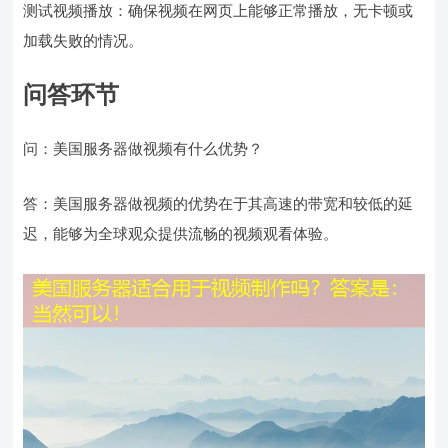
测试视频播放：确保视频在网页上能够正常播放，无卡顿或
加载失败的情况。
问答环节
问：美国服务器做视频有什么优势？
答：美国服务器做视频的优势在于其高速的带宽和较低的延
迟，能够为全球观众提供流畅的视频观看体验。