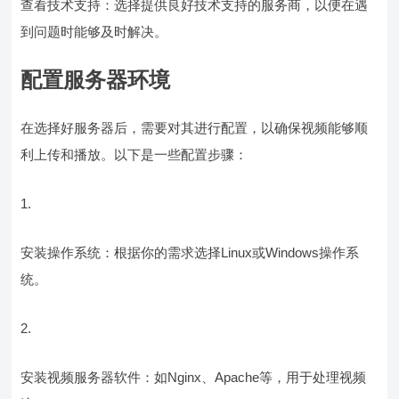
查看技术支持：选择提供良好技术支持的服务商，以便在遇
到问题时能够及时解决。
配置服务器环境
在选择好服务器后，需要对其进行配置，以确保视频能够顺
利上传和播放。以下是一些配置步骤：
1.
安装操作系统：根据你的需求选择Linux或Windows操作系
统。
2.
安装视频服务器软件：如Nginx、Apache等，用于处理视频