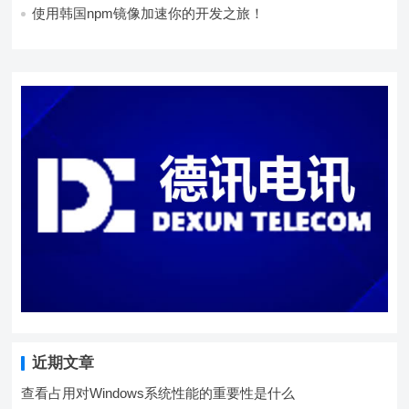
使用韩国npm镜像加速你的开发之旅！
近期文章
查看占用对Windows系统性能的重要性是什么