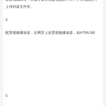
上传到该文件夹。
4.
配置视频播放器：在网页上设置视频播放器，如HTML5的
5.