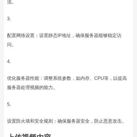
流。
3.
配置网络设置：设置静态IP地址，确保服务器能够稳定访
问。
4.
优化服务器性能：调整系统参数，如内存、CPU等，以提高
服务器处理视频的能力。
5.
设置防火墙和安全规则：确保服务器安全，防止恶意攻击。