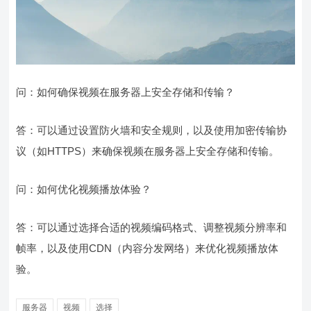
问：如何确保视频在服务器上安全存储和传输？
答：可以通过设置防火墙和安全规则，以及使用加密传输协
议（如HTTPS）来确保视频在服务器上安全存储和传输。
问：如何优化视频播放体验？
答：可以通过选择合适的视频编码格式、调整视频分辨率和
帧率，以及使用CDN（内容分发网络）来优化视频播放体
验。
服务器
视频
选择