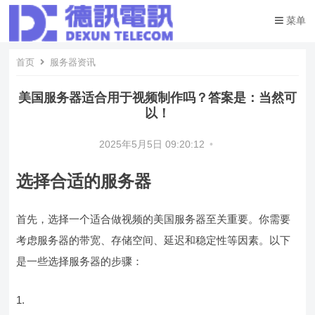
菜单
首页
服务器资讯
美国服务器适合用于视频制作吗？答案是：当然可
以！
2025年5月5日 09:20:12
•
选择合适的服务器
首先，选择一个适合做视频的美国服务器至关重要。你需要
考虑服务器的带宽、存储空间、延迟和稳定性等因素。以下
是一些选择服务器的步骤：
1.