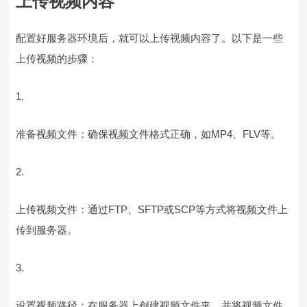
上传视频内容
配置好服务器环境后，就可以上传视频内容了。以下是一些
上传视频的步骤：
1.
准备视频文件：确保视频文件格式正确，如MP4、FLV等。
2.
上传视频文件：通过FTP、SFTP或SCP等方式将视频文件上
传到服务器。
3.
设置视频路径：在服务器上创建视频文件夹，并将视频文件