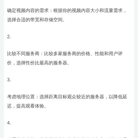
确定视频内容的需求：根据你的视频内容大小和流量需求，
选择合适的带宽和存储空间。
2.
比较不同服务商：比较多家服务商的价格、性能和用户评
价，选择性价比最高的服务器。
3.
考虑地理位置：选择距离目标观众较近的服务器，以降低延
迟，提高观看体验。
4.