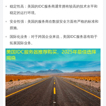
稳定性高：美国的IDC服务商通常拥有较高的技术水平和
稳定的运行环境。
安全性强：美国的服务商在数据安全方面有严格的标准和
措施。
国际化业务：对于跨国企业来说，美国IDC服务器有助于
拓展国际业务。