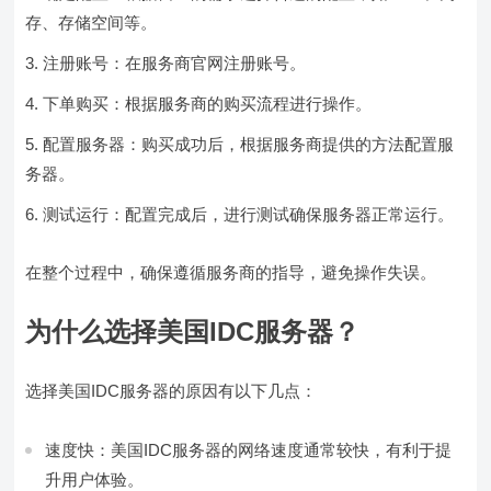
存、存储空间等。
注册账号：在服务商官网注册账号。
下单购买：根据服务商的购买流程进行操作。
配置服务器：购买成功后，根据服务商提供的方法配置服
务器。
测试运行：配置完成后，进行测试确保服务器正常运行。
在整个过程中，确保遵循服务商的指导，避免操作失误。
为什么选择美国IDC服务器？
选择美国IDC服务器的原因有以下几点：
速度快：美国IDC服务器的网络速度通常较快，有利于提
升用户体验。