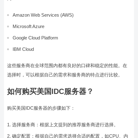
Amazon Web Services (AWS)
Microsoft Azure
Google Cloud Platform
IBM Cloud
这些服务商在全球范围内都有良好的口碑和稳定的性能。在
选择时，可以根据自己的需求和服务商的特点进行比较。
如何购买美国IDC服务器？
购买美国IDC服务器的步骤如下：
选择服务商：根据上文提到的推荐服务商进行选择。
确定配置：根据自己的需求选择合适的配置，如CPU、内