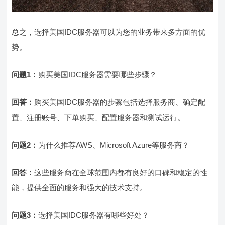
总之，选择美国IDC服务器可以为您的业务带来多方面的优
势。
问题1：
购买美国IDC服务器需要哪些步骤？
回答：
购买美国IDC服务器的步骤包括选择服务商、确定配
置、注册账号、下单购买、配置服务器和测试运行。
问题2：
为什么推荐AWS、Microsoft Azure等服务商？
回答：
这些服务商在全球范围内都有良好的口碑和稳定的性
能，提供全面的服务和强大的技术支持。
问题3：
选择美国IDC服务器有哪些好处？