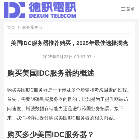
菜单
首页
服务器资讯
美国IDC服务器推荐购买，2025年最佳选择揭晓
2025年5月23日 00:33:07
•
购买美国IDC服务器的概述
购买美国IDC服务器是一个涉及多个步骤和考虑因素的过程。
首先，需要明确购买服务器的目的，比如是为了提升网站访
问速度、增强数据存储能力还是进行跨国业务拓展。接下
来，我们将详细探讨购买美国IDC服务器的相关内容。
购买多少美国IDC服务器？