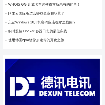
WHOIS GG 让域名查询变得前所未有的简单！
阿里云国际版适合哪些企业和场景？
忘记Windows 10开机密码应该在哪里找回？
实时监控 Docker 容器日志的最佳实践
使用韩国npm镜像加速你的开发之旅！