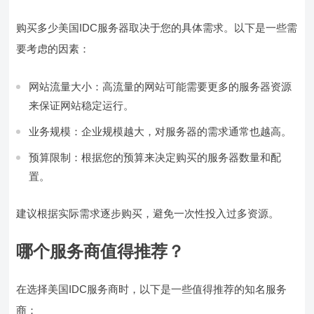
购买多少美国IDC服务器取决于您的具体需求。以下是一些需
要考虑的因素：
网站流量大小：高流量的网站可能需要更多的服务器资源
来保证网站稳定运行。
业务规模：企业规模越大，对服务器的需求通常也越高。
预算限制：根据您的预算来决定购买的服务器数量和配
置。
建议根据实际需求逐步购买，避免一次性投入过多资源。
哪个服务商值得推荐？
在选择美国IDC服务商时，以下是一些值得推荐的知名服务
商：