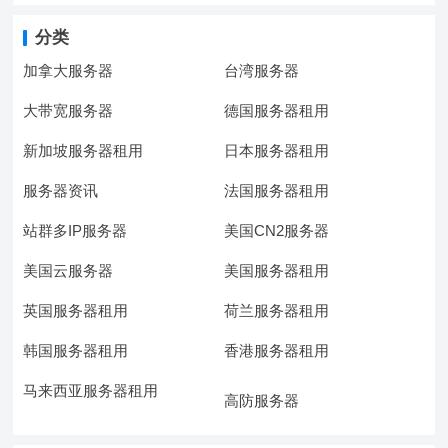
分类
加拿大服务器
台湾服务器
大带宽服务器
德国服务器租用
新加坡服务器租用
日本服务器租用
服务器资讯
法国服务器租用
站群多IP服务器
美国CN2服务器
美国云服务器
美国服务器租用
英国服务器租用
荷兰服务器租用
韩国服务器租用
香港服务器租用
马来西亚服务器租用
高防服务器