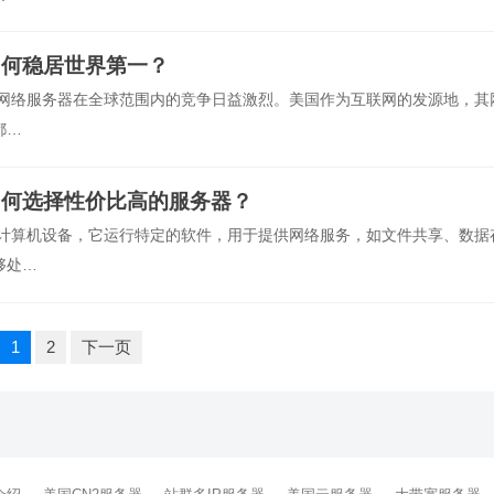
为何稳居世界第一？
，网络服务器在全球范围内的竞争日益激烈。美国作为互联网的发源地，其
都…
如何选择性价比高的服务器？
种计算机设备，它运行特定的软件，用于提供网络服务，如文件共享、数据
够处…
1
2
下一页