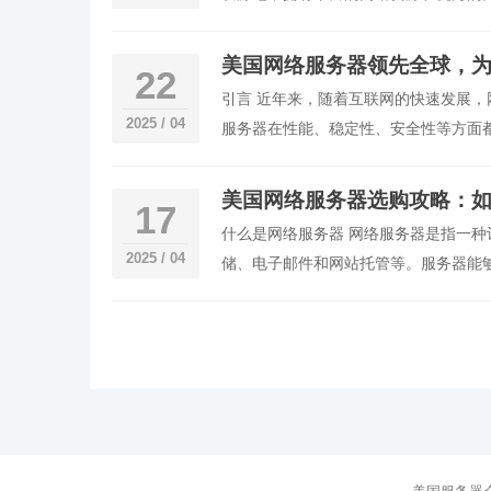
美国网络服务器领先全球，
22
引言 近年来，随着互联网的快速发展
2025 / 04
服务器在性能、稳定性、安全性等方面
美国网络服务器选购攻略：
17
什么是网络服务器 网络服务器是指一
2025 / 04
储、电子邮件和网站托管等。服务器能
文
章
分
页