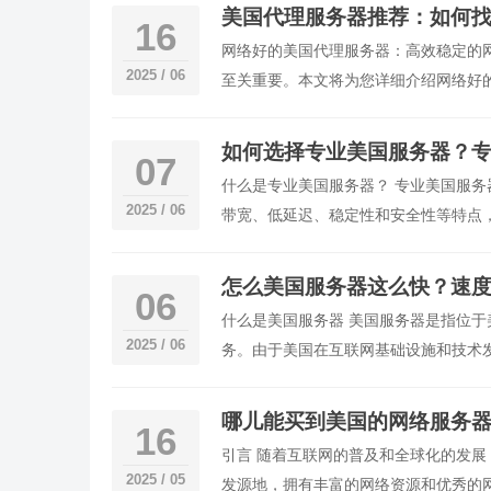
美国代理服务器推荐：如何
16
网络好的美国代理服务器：高效稳定的
2025 / 06
至关重要。本文将为您详细介绍网络好
如何选择专业美国服务器？
07
什么是专业美国服务器？ 专业美国服
2025 / 06
带宽、低延迟、稳定性和安全性等特点
怎么美国服务器这么快？速
06
什么是美国服务器 美国服务器是指位
2025 / 06
务。由于美国在互联网基础设施和技术
哪儿能买到美国的网络服务
16
引言 随着互联网的普及和全球化的发
2025 / 05
发源地，拥有丰富的网络资源和优秀的