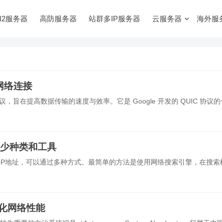
N2服务器
高防服务器
站群多IP服务器
云服务器
海外服
网络连接
传输协议，旨在提高数据传输的速度与效率。它是 Google 开发的 QUIC 协议
多少种类和工具
己的IP地址，可以通过多种方式。最简单的方法是使用网络搜索引擎，在搜索
优化网络性能