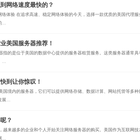
找到网络速度最快的？
网络体验 在追求高速、稳定网络体验的今天，选择一款优质的美国代理服
的…
专业美国服务器推荐！
务器指的是位于美国的数据中心提供的服务器租赁服务。这类服务器通常具
，…
度快到让你惊叹！
于美国境内的服务器，它们可以提供网络存储、数据计算、网站托管等多种
发展…
器呢？
展，越来越多的企业和个人开始关注网络服务器的购买。美国作为互联网技
网…