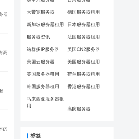
大带宽服务器
德国服务器租用
务器
新加坡服务器租用
日本服务器租用
服务器资讯
法国服务器租用
站群多IP服务器
美国CN2服务器
有高
美国云服务器
美国服务器租用
英国服务器租用
荷兰服务器租用
韩国服务器租用
香港服务器租用
服
马来西亚服务器租
用
高防服务器
术的
标签