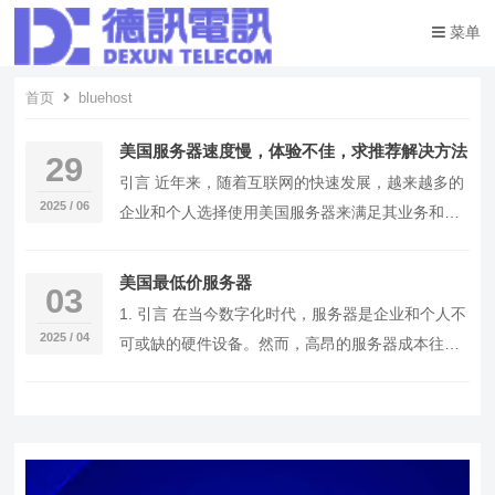
菜单
首页
bluehost
美国服务器速度慢，体验不佳，求推荐解决方法
29
引言 近年来，随着互联网的快速发展，越来越多的
2025 / 06
企业和个人选择使用美国服务器来满足其业务和娱
乐需求。然而，许多用户反馈称美国服务器的速度
较慢，…
美国最低价服务器
03
1. 引言 在当今数字化时代，服务器是企业和个人不
2025 / 04
可或缺的硬件设备。然而，高昂的服务器成本往往
成为许多预算有限的用户的难题。为了帮助大家找
到…