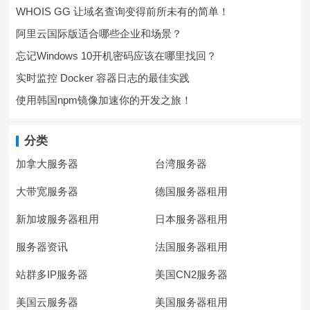
WHOIS GG 让域名查询变得前所未有的简单！
阿里云国际版适合哪些企业和场景？
忘记Windows 10开机密码应该在哪里找回？
实时监控 Docker 容器日志的最佳实践
使用韩国npm镜像加速你的开发之旅！
分类
加拿大服务器
台湾服务器
大带宽服务器
德国服务器租用
新加坡服务器租用
日本服务器租用
服务器资讯
法国服务器租用
站群多IP服务器
美国CN2服务器
美国云服务器
美国服务器租用