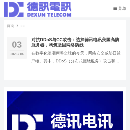
菜单
首页
cc
对抗DDoS与CC攻击：选择德讯电讯美国高防
03
服务器，构筑坚固网络防线
在数字化浪潮席卷全球的今天，网络安全威胁日益
2025 / 04
严峻。其中，DDoS（分布式拒绝服务）攻击和
CC（Challenge Collapsar）攻击如…