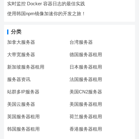
实时监控 Docker 容器日志的最佳实践
使用韩国npm镜像加速你的开发之旅！
分类
加拿大服务器
台湾服务器
大带宽服务器
德国服务器租用
新加坡服务器租用
日本服务器租用
服务器资讯
法国服务器租用
站群多IP服务器
美国CN2服务器
美国云服务器
美国服务器租用
英国服务器租用
荷兰服务器租用
韩国服务器租用
香港服务器租用