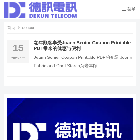
菜单
首页
coupon
老年顾客享受Joann Senior Coupon Printable
15
PDF带来的优惠与便利
Joann Senior Coupon Printable PDF的介绍 Joann
2025 / 09
Fabric and Craft Stores为老年顾…