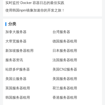
实时监控 Docker 容器日志的最佳实践
使用韩国npm镜像加速你的开发之旅！
分类
加拿大服务器
台湾服务器
大带宽服务器
德国服务器租用
新加坡服务器租用
日本服务器租用
服务器资讯
法国服务器租用
站群多IP服务器
美国CN2服务器
美国云服务器
美国服务器租用
英国服务器租用
荷兰服务器租用
韩国服务器租用
香港服务器租用