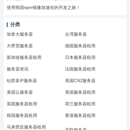
使用韩国npm镜像加速你的开发之旅！
分类
加拿大服务器
台湾服务器
大带宽服务器
德国服务器租用
新加坡服务器租用
日本服务器租用
服务器资讯
法国服务器租用
站群多IP服务器
美国CN2服务器
美国云服务器
美国服务器租用
英国服务器租用
荷兰服务器租用
韩国服务器租用
香港服务器租用
马来西亚服务器租用
高防服务器