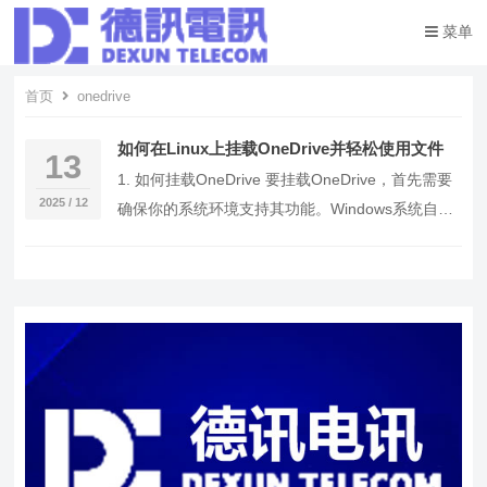
菜单
首页
onedrive
如何在Linux上挂载OneDrive并轻松使用文件
13
1. 如何挂载OneDrive 要挂载OneDrive，首先需要
2025 / 12
确保你的系统环境支持其功能。Windows系统自带
了OneDrive应用程序…