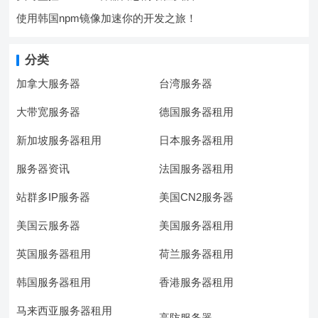
使用韩国npm镜像加速你的开发之旅！
分类
加拿大服务器
台湾服务器
大带宽服务器
德国服务器租用
新加坡服务器租用
日本服务器租用
服务器资讯
法国服务器租用
站群多IP服务器
美国CN2服务器
美国云服务器
美国服务器租用
英国服务器租用
荷兰服务器租用
韩国服务器租用
香港服务器租用
马来西亚服务器租用
高防服务器