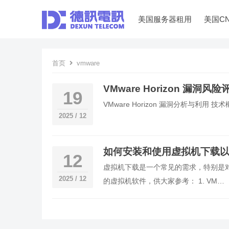
美国服务器租用
美国C
首页
vmware
VMware Horizon 漏洞
19
VMware Horizon 漏洞分析与利用 技术概
2025 / 12
如何安装和使用虚拟机下载
12
虚拟机下载是一个常见的需求，特别是
2025 / 12
的虚拟机软件，供大家参考： 1. VM…