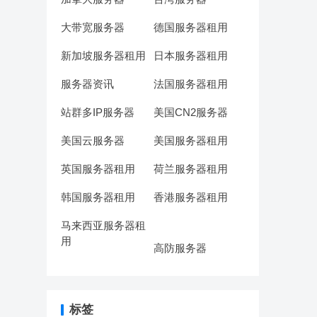
大带宽服务器
德国服务器租用
新加坡服务器租用
日本服务器租用
服务器资讯
法国服务器租用
站群多IP服务器
美国CN2服务器
美国云服务器
美国服务器租用
英国服务器租用
荷兰服务器租用
韩国服务器租用
香港服务器租用
马来西亚服务器租
用
高防服务器
标签